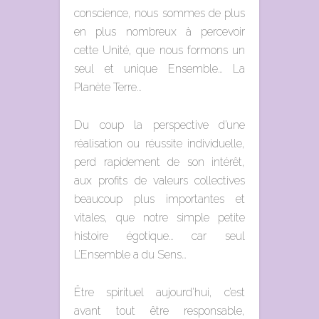
conscience, nous sommes de plus
en plus nombreux à percevoir
cette Unité, que nous formons un
seul et unique Ensemble… La
Planète Terre…
Du coup la perspective d’une
réalisation ou réussite individuelle,
perd rapidement de son intérêt,
aux profits de valeurs collectives
beaucoup plus importantes et
vitales, que notre simple petite
histoire égotique… car seul
L’Ensemble a du Sens…
Être spirituel aujourd’hui, c’est
avant tout être responsable,