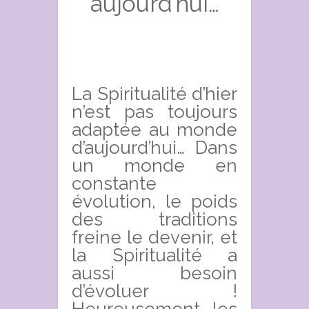
aujourd’hui…
La Spiritualité d’hier
n’est pas toujours
adaptée au monde
d’aujourd’hui… Dans
un monde en
constante
évolution, le poids
des traditions
freine le devenir, et
la Spiritualité a
aussi besoin
d’évoluer !