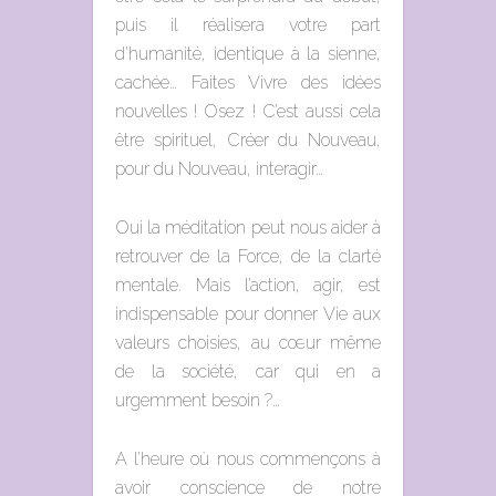
puis il réalisera votre part
d’humanité, identique à la sienne,
cachée… Faites Vivre des idées
nouvelles ! Osez ! C’est aussi cela
être spirituel, Créer du Nouveau,
pour du Nouveau, interagir…
Oui la méditation peut nous aider à
retrouver de la Force, de la clarté
mentale. Mais l’action, agir, est
indispensable pour donner Vie aux
valeurs choisies, au cœur même
de la société, car qui en a
urgemment besoin ?…
A l’heure où nous commençons à
avoir conscience de notre